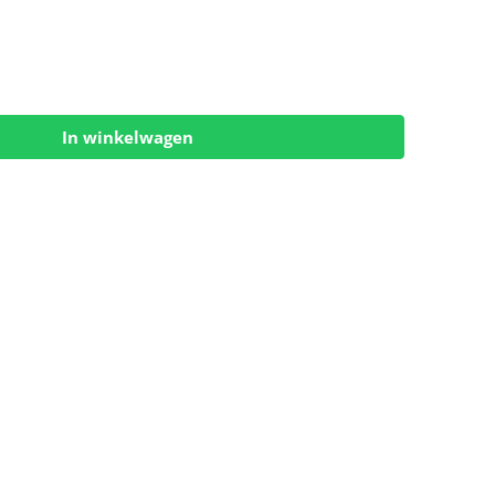
In winkelwagen