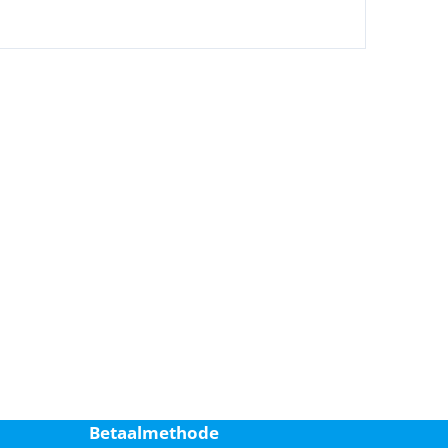
Betaalmethode