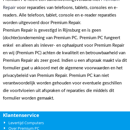
Repair
voor reparaties van telefoons, tablets, consoles en e-
readers. Alle telefoon, tablet, console en e-reader reparaties
worden uitgevoerd door Premium Repair.
Premium Repair is gevestigd in Rijnsburg en is geen
(dochter)onderneming van Premium PC. Premium PC fungeert
enkel en alleen als inlever- en ophaalpunt voor Premium Repair
en wij (Premium PC) achten de kwaliteit en betrouwbaarheid van
Premium Repair als zeer goed. Indien u een afspraak maakt via dit
formulier gaat u akkoord met de algemene voorwaarden en het
privacybeleid van Premium Repair. Premium PC kan niet
verantwoordelijk worden gehouden voor eventuele geschillen
die voortvloeien uit afspraken of reparaties die middels dit
formulier worden gemaakt.
Klantenservice
Levertijd Computers
Over Premium PC