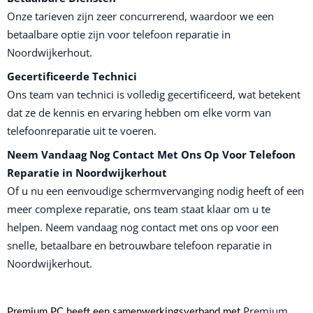
Onze tarieven zijn zeer concurrerend, waardoor we een
betaalbare optie zijn voor telefoon reparatie in
Noordwijkerhout.
Gecertificeerde Technici
Ons team van technici is volledig gecertificeerd, wat betekent
dat ze de kennis en ervaring hebben om elke vorm van
telefoonreparatie uit te voeren.
Neem Vandaag Nog Contact Met Ons Op Voor Telefoon
Reparatie in Noordwijkerhout
Of u nu een eenvoudige schermvervanging nodig heeft of een
meer complexe reparatie, ons team staat klaar om u te
helpen. Neem vandaag nog contact met ons op voor een
snelle, betaalbare en betrouwbare telefoon reparatie in
Noordwijkerhout.
Premium
Premium PC heeft een samenwerkingsverband met