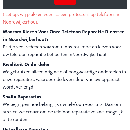
! Let op, wij plakken geen screen protectors op telefoons in
Noordwijkerhout.
Waarom Kiezen Voor Onze Telefoon Reparatie Diensten
in Noordwijkerhout?
Er zijn veel redenen waarom u ons zou moeten kiezen voor
uw telefoon reparatie behoeften inNoordwijkerhout.
Kwaliteit Onderdelen
We gebruiken alleen originele of hoogwaardige onderdelen in
onze reparaties, waardoor de levensduur van uw apparaat
wordt verlengd.
Snelle Reparaties
We begrijpen hoe belangrijk uw telefoon voor u is. Daarom
streven we ernaar om de telefoon reparatie zo snel mogelijk
af te ronden.
Betaalbare Diensten