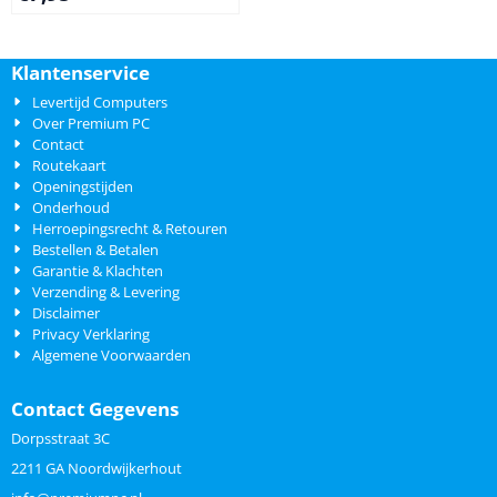
Klantenservice
Levertijd Computers
Over Premium PC
Contact
Routekaart
Openingstijden
Onderhoud
Herroepingsrecht & Retouren
Bestellen & Betalen
Garantie & Klachten
Verzending & Levering
Disclaimer
Privacy Verklaring
Algemene Voorwaarden
Contact Gegevens
Dorpsstraat 3C
2211 GA Noordwijkerhout