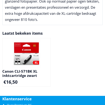
glanzend fotopapier. Ook op normaal papier ogen teksten,
verslagen en presentaties professioneel en verzorgd. De
extra hoge afdrukcapaciteit van de XL-cartridge bedraagt
ongeveer 810 foto's.
Laatst bekeken items
Canon CLI-571BK XL
inktcartridge zwart
€
16,50
Klantenservice