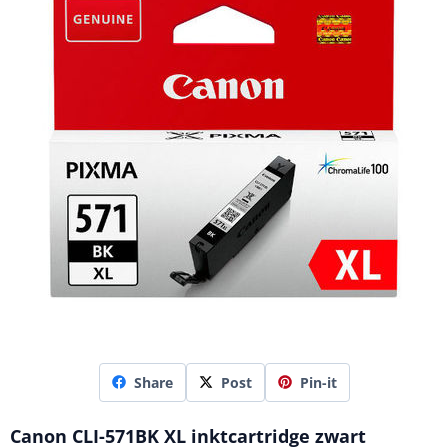
Share
Post
Pin-it
Canon CLI-571BK XL inktcartridge zwart