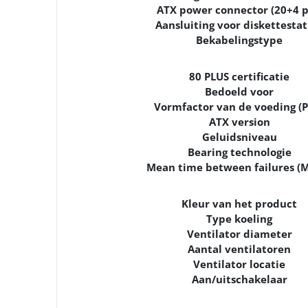
ATX power connector (20+4 p
Aansluiting voor diskettestat
Bekabelingstype
80 PLUS certificatie
Bedoeld voor
Vormfactor van de voeding (P
ATX version
Geluidsniveau
Bearing technologie
Mean time between failures (
Kleur van het product
Type koeling
Ventilator diameter
Aantal ventilatoren
Ventilator locatie
Aan/uitschakelaar