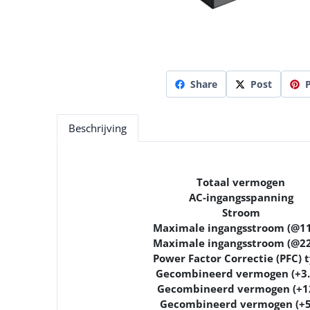
Share
Post
P
Beschrijving
Totaal vermogen
AC-ingangsspanning
Stroom
Maximale ingangsstroom (@1
Maximale ingangsstroom (@2
Power Factor Correctie (PFC) 
Gecombineerd vermogen (+3.
Gecombineerd vermogen (+1
Gecombineerd vermogen (+5