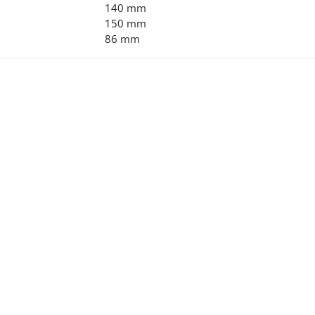
140 mm
150 mm
86 mm