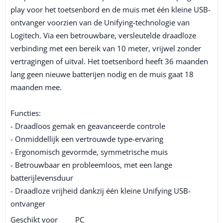
play voor het toetsenbord en de muis met één kleine USB-
ontvanger voorzien van de Unifying-technologie van
Logitech. Via een betrouwbare, versleutelde draadloze
verbinding met een bereik van 10 meter, vrijwel zonder
vertragingen of uitval. Het toetsenbord heeft 36 maanden
lang geen nieuwe batterijen nodig en de muis gaat 18
maanden mee.
Functies:
- Draadloos gemak en geavanceerde controle
- Onmiddellijk een vertrouwde type-ervaring
- Ergonomisch gevormde, symmetrische muis
- Betrouwbaar en probleemloos, met een lange
batterijlevensduur
- Draadloze vrijheid dankzij één kleine Unifying USB-
ontvanger
Geschikt voor
PC