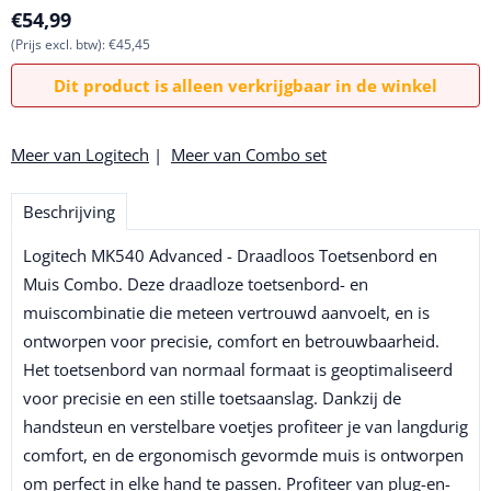
€
54,99
(Prijs excl. btw):
€
45,45
Dit product is alleen verkrijgbaar in de winkel
Meer van Logitech
|
Meer van Combo set
Beschrijving
Logitech MK540 Advanced - Draadloos Toetsenbord en
Muis Combo. Deze draadloze toetsenbord- en
muiscombinatie die meteen vertrouwd aanvoelt, en is
ontworpen voor precisie, comfort en betrouwbaarheid.
Het toetsenbord van normaal formaat is geoptimaliseerd
voor precisie en een stille toetsaanslag. Dankzij de
handsteun en verstelbare voetjes profiteer je van langdurig
comfort, en de ergonomisch gevormde muis is ontworpen
om perfect in elke hand te passen. Profiteer van plug-en-