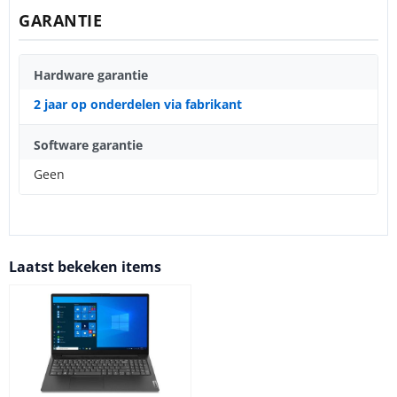
GARANTIE
Hardware garantie
2 jaar op onderdelen via fabrikant
Software garantie
Geen
Laatst bekeken items