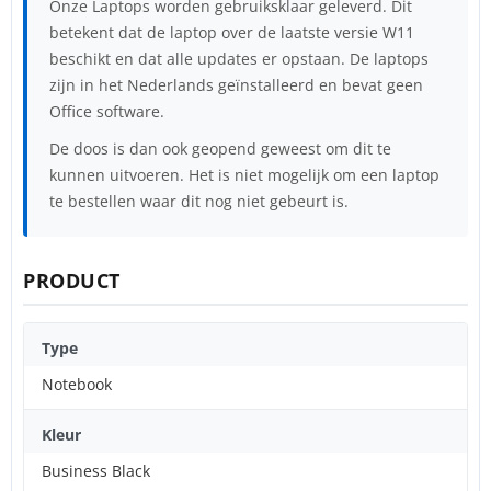
Onze Laptops worden gebruiksklaar geleverd. Dit
betekent dat de laptop over de laatste versie W11
beschikt en dat alle updates er opstaan. De laptops
zijn in het Nederlands geïnstalleerd en bevat geen
Office software.
De doos is dan ook geopend geweest om dit te
kunnen uitvoeren. Het is niet mogelijk om een laptop
te bestellen waar dit nog niet gebeurt is.
PRODUCT
Type
Notebook
Kleur
Business Black