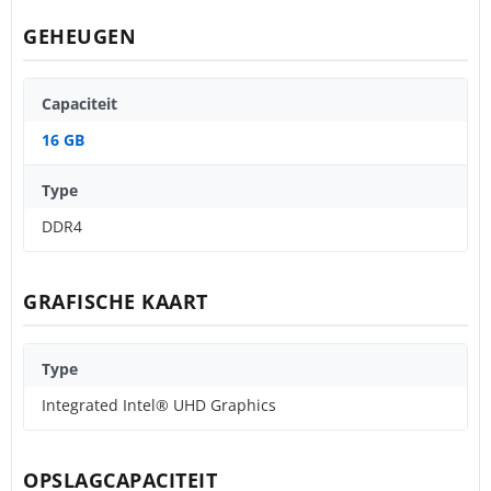
GEHEUGEN
Capaciteit
16 GB
Type
DDR4
GRAFISCHE KAART
Type
Integrated Intel® UHD Graphics
OPSLAGCAPACITEIT