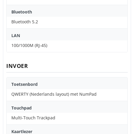
Bluetooth
Bluetooth 5.2
LAN
100/1000M (RJ-45)
INVOER
Toetsenbord
QWERTY (Nederlands layout) met NumPad
Touchpad
Multi-Touch Trackpad
Kaartlezer