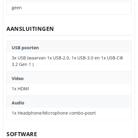
geen
AANSLUITINGEN
USB poorten
3x USB (waarvan 1x USB-2.0, 1x USB-3.0 en 1x USB-C®
3.2 Gen 1 )
Video
1x HDMI
Audio
1x Headphone/Microphone combo-poort
SOFTWARE