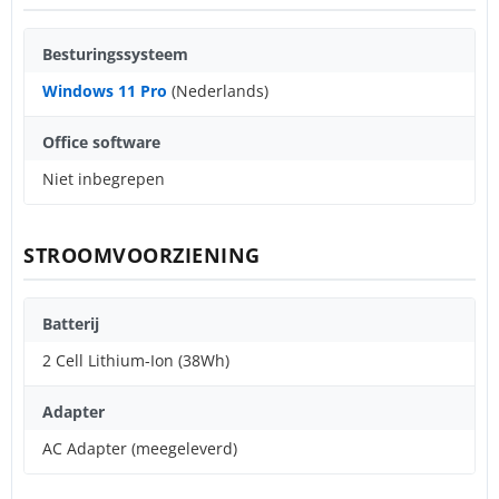
Besturingssysteem
Windows 11 Pro
(Nederlands)
Office software
Niet inbegrepen
STROOMVOORZIENING
Batterij
2 Cell Lithium-Ion (38Wh)
Adapter
AC Adapter (meegeleverd)