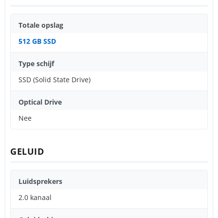
Totale opslag
512 GB SSD
Type schijf
SSD (Solid State Drive)
Optical Drive
Nee
GELUID
Luidsprekers
2.0 kanaal