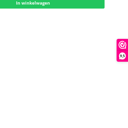
In winkelwagen
9,5