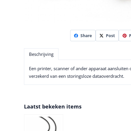
Share
Post
P
Beschrijving
Een printer, scanner of ander apparaat aansluiten o
verzekerd van een storingsloze dataoverdracht.
Laatst bekeken items