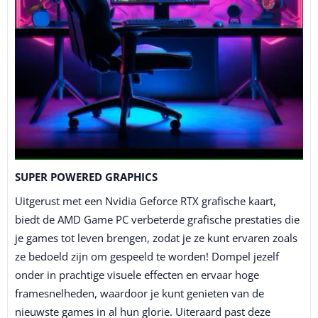
SUPER POWERED GRAPHICS
Uitgerust met een Nvidia Geforce RTX grafische kaart,
biedt de AMD Game PC verbeterde grafische prestaties die
je games tot leven brengen, zodat je ze kunt ervaren zoals
ze bedoeld zijn om gespeeld te worden! Dompel jezelf
onder in prachtige visuele effecten en ervaar hoge
framesnelheden, waardoor je kunt genieten van de
nieuwste games in al hun glorie. Uiteraard past deze