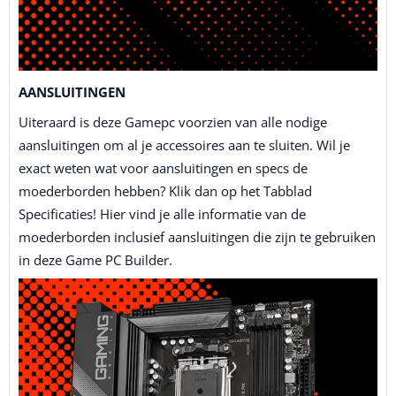
AANSLUITINGEN
Uiteraard is deze Gamepc voorzien van alle nodige
aansluitingen om al je accessoires aan te sluiten. Wil je
exact weten wat voor aansluitingen en specs de
moederborden hebben? Klik dan op het Tabblad
Specificaties! Hier vind je alle informatie van de
moederborden inclusief aansluitingen die zijn te gebruiken
in deze Game PC Builder.