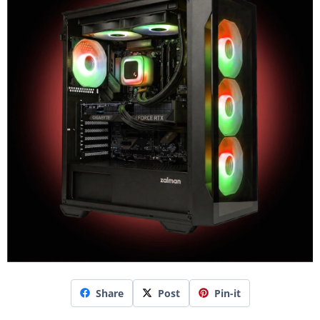
Share
Post
Pin-it