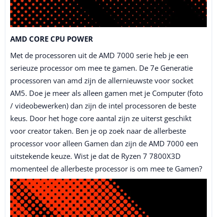
AMD CORE CPU POWER
Met de processoren uit de AMD 7000 serie heb je een
serieuze processor om mee te gamen. De 7e Generatie
processoren van amd zijn de allernieuwste voor socket
AM5. Doe je meer als alleen gamen met je Computer (foto
/ videobewerken) dan zijn de intel processoren de beste
keus. Door het hoge core aantal zijn ze uiterst geschikt
voor creator taken. Ben je op zoek naar de allerbeste
processor voor alleen Gamen dan zijn de AMD 7000 een
uitstekende keuze. Wist je dat de Ryzen 7 7800X3D
momenteel de allerbeste processor is om mee te Gamen?