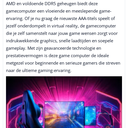
AMD en voldoende DDR5 geheugen biedt deze
gamecomputer een vloeiende en meeslepende game-
ervaring. Of je nu graag de nieuwste AAA-titels speelt of
jezelf onderdompelt in virtual reality, de gamecomputer
die je zelf samenstelt naar jouw game wensen zorgt voor
indrukwekkende graphics, snelle laadtijden en soepele
gameplay. Met zijn geavanceerde technologie en
prestatievermogen is deze game computer de ideale
metgezel voor beginnende en serieuze gamers die streven
naar de ultieme gaming-ervaring.