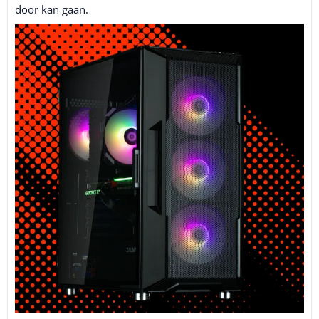
door kan gaan.