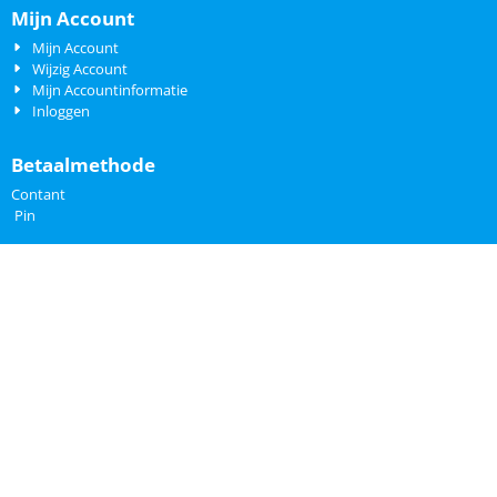
Mijn Account
Mijn Account
Wijzig Account
Mijn Accountinformatie
Inloggen
Betaalmethode
Contant
Pin