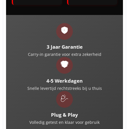
3 Jaar Garantie
Carry-in garantie voor extra zekerheid
4-5 Werkdagen
Snelle levertijd rechtstreeks bij u thuis
Plug & Play
Volledig getest en klaar voor gebruik