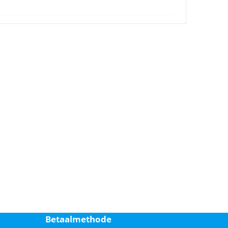
Betaalmethode