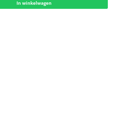
In winkelwagen