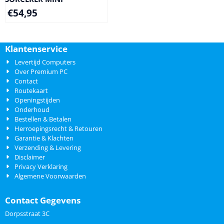
€
54,95
Klantenservice
Levertijd Computers
Over Premium PC
Contact
Routekaart
Openingstijden
Onderhoud
Bestellen & Betalen
Herroepingsrecht & Retouren
Garantie & Klachten
Verzending & Levering
Disclaimer
Privacy Verklaring
Algemene Voorwaarden
Contact Gegevens
Dorpsstraat 3C