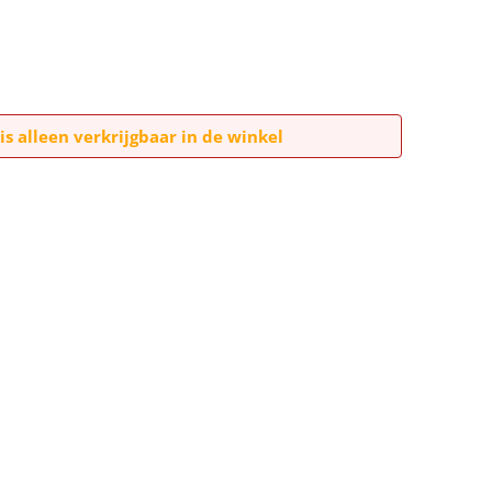
is alleen verkrijgbaar in de winkel