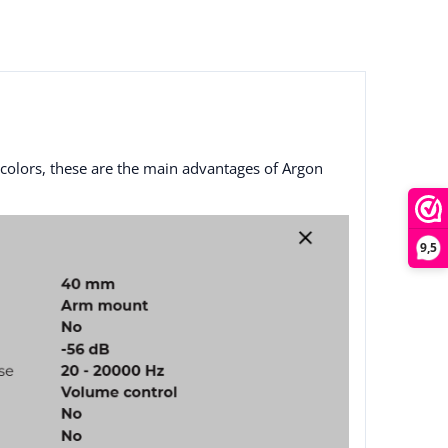
 colors, these are the main advantages of Argon
9,5