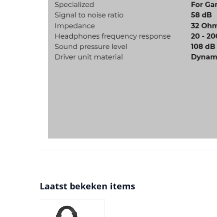
Laatst bekeken items