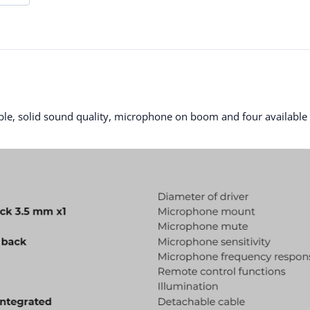
able, solid sound quality, microphone on boom and four available