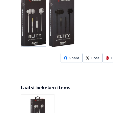
Share
Post
P
Laatst bekeken items